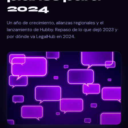
2024
Un año de crecimiento, alianzas regionales y el
lanzamiento de Hubby. Repaso de lo que dejó 2023 y
por dónde va LegalHub en 2024.