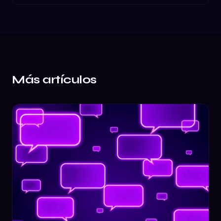
Más artículos