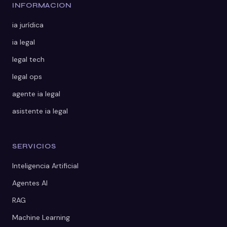
INFORMACION
ia jurídica
ia legal
legal tech
legal ops
agente ia legal
asistente ia legal
SERVICIOS
Inteligencia Artificial
Agentes AI
RAG
Machine Learning