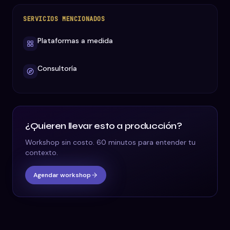
SERVICIOS MENCIONADOS
Plataformas a medida
Consultoría
¿Quieren llevar esto a producción?
Workshop sin costo. 60 minutos para entender tu
contexto.
Agendar workshop