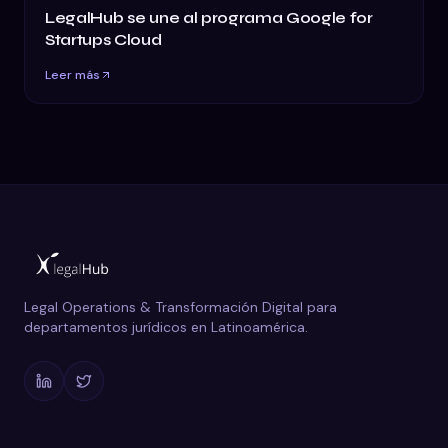
LegalHub se une al programa Google for
Startups Cloud
Leer más
Legal Operations & Transformación Digital para
departamentos jurídicos en Latinoamérica.