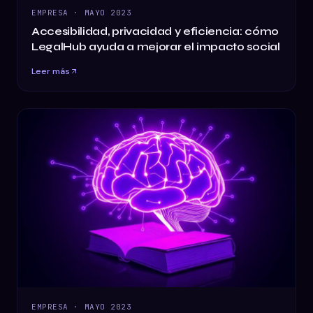
EMPRESA
·
MAYO 2023
Accesibilidad, privacidad y eficiencia: cómo
LegalHub ayuda a mejorar el impacto social
Leer más
EMPRESA
·
MAYO 2023