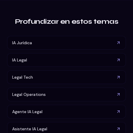
Profundizar en estos temas
IA Jurídica
IA Legal
Legal Tech
Legal Operations
Agente IA Legal
Asistente IA Legal