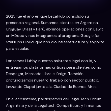
2023 fue el año en que LegalHub consolidó su
presencia regional. Sumamos clientes en Argentina,
Uruguay, Brasil y Perú, abrimos operaciones con Lawit
en México y nos integramos al programa Google for
Startups Cloud, que nos dio infraestructura y soporte
para escalar.
Lanzamos Hubby, nuestro asistente legal con IA, y
entregamos plataformas críticas para clientes como
Despegar, Mercado Libre e Iúnigo. También
profundizamos nuestro trabajo con sector público,
lanzando Clappi junto a la Ciudad de Buenos Aires.
En el ecosistema, participamos del Legal Tech Forum
Argentina y de la Legaltech Competition, y firmamos