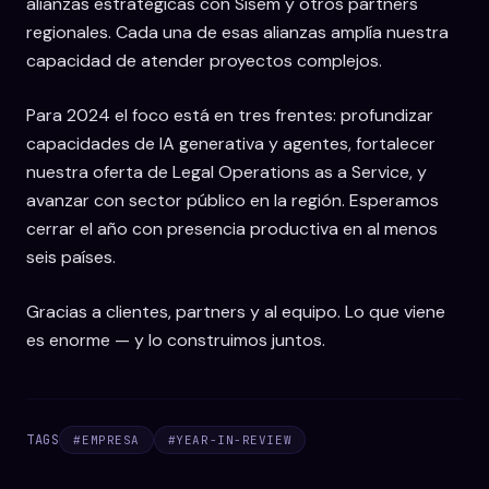
alianzas estratégicas con Sisem y otros partners
regionales. Cada una de esas alianzas amplía nuestra
capacidad de atender proyectos complejos.
Para 2024 el foco está en tres frentes: profundizar
capacidades de IA generativa y agentes, fortalecer
nuestra oferta de Legal Operations as a Service, y
avanzar con sector público en la región. Esperamos
cerrar el año con presencia productiva en al menos
seis países.
Gracias a clientes, partners y al equipo. Lo que viene
es enorme — y lo construimos juntos.
TAGS
#
EMPRESA
#
YEAR-IN-REVIEW