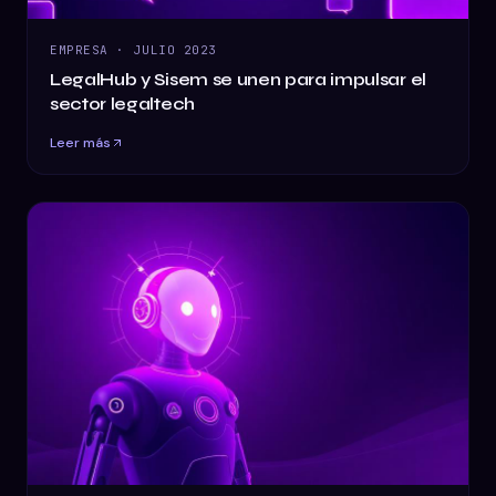
EMPRESA
·
JULIO 2023
LegalHub y Sisem se unen para impulsar el
sector legaltech
Leer más