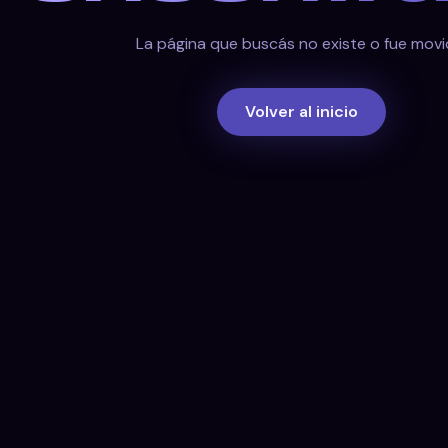
La página que buscás no existe o fue movi
Volver al inicio