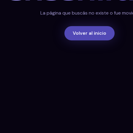
La página que buscás no existe o fue movi
Volver al inicio