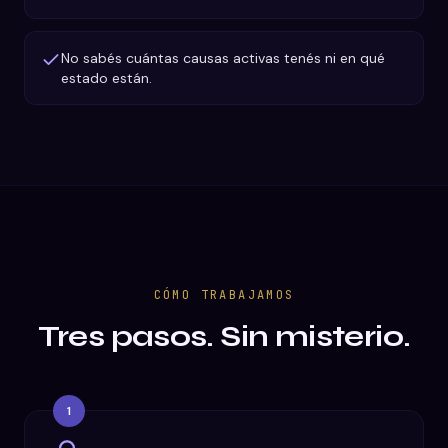
No sabés cuántas causas activas tenés ni en qué
estado están.
CÓMO TRABAJAMOS
Tres pasos. Sin misterio.
1