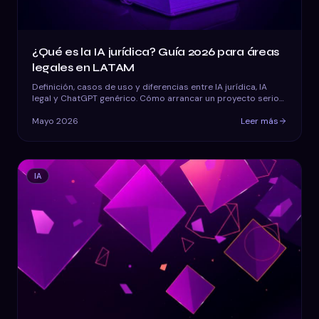
¿Qué es la IA jurídica? Guía 2026 para áreas
legales en LATAM
Definición, casos de uso y diferencias entre IA jurídica, IA
legal y ChatGPT genérico. Cómo arrancar un proyecto serio
en LATAM.
Mayo 2026
Leer más
IA