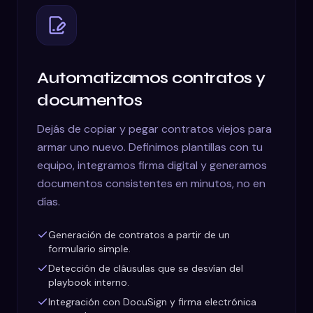
Automatizamos contratos y
documentos
Dejás de copiar y pegar contratos viejos para
armar uno nuevo. Definimos plantillas con tu
equipo, integramos firma digital y generamos
documentos consistentes en minutos, no en
días.
Generación de contratos a partir de un
formulario simple.
Detección de cláusulas que se desvían del
playbook interno.
Integración con DocuSign y firma electrónica