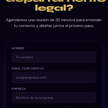
legal?
Agendemos una reunión de 30 minutos para entender
tu contexto y diseñar juntos el próximo paso.
NOMBRE
EMAIL CORPORATIVO
EMPRESA