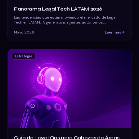
Panorama Legal Tech LATAM 2026
Las tendencias que están moviendo el mercado de Legal
Tech en LATAM: IA generativa, agentes autónomos,
plataformas a medida y compliance con normativa local.
Mayo 2026
Leer más
Estrategia
Guía de Legal Ops para Cabezas de Áreas