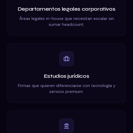
Departamentos legales corporativos
Áreas legales in-house que necesitan escalar sin
sumar headcount.
Estudios jurídicos
Firmas que quieren diferenciarse con tecnología y
servicio premium.