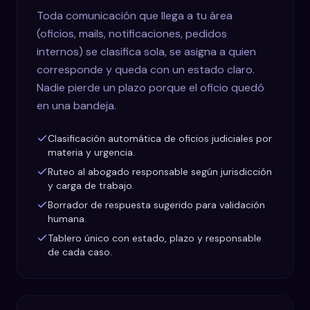
Toda comunicación que llega a tu área
(oficios, mails, notificaciones, pedidos
internos) se clasifica sola, se asigna a quien
corresponde y queda con un estado claro.
Nadie pierde un plazo porque el oficio quedó
en una bandeja.
Clasificación automática de oficios judiciales por
materia y urgencia.
Ruteo al abogado responsable según jurisdicción
y carga de trabajo.
Borrador de respuesta sugerido para validación
humana.
Tablero único con estado, plazo y responsable
de cada caso.