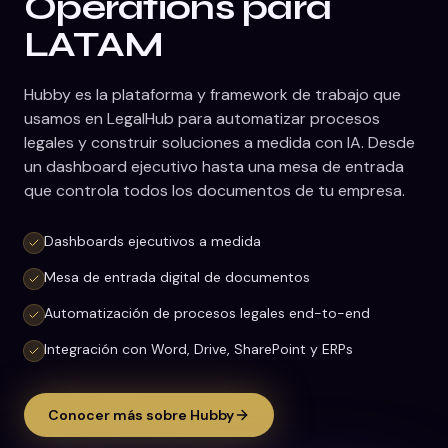
Operations para
LATAM
Hubby es la plataforma y framework de trabajo que
usamos en LegalHub para automatizar procesos
legales y construir soluciones a medida con IA. Desde
un dashboard ejecutivo hasta una mesa de entrada
que controla todos los documentos de tu empresa.
Dashboards ejecutivos a medida
Mesa de entrada digital de documentos
Automatización de procesos legales end-to-end
Integración con Word, Drive, SharePoint y ERPs
Conocer más sobre Hubby