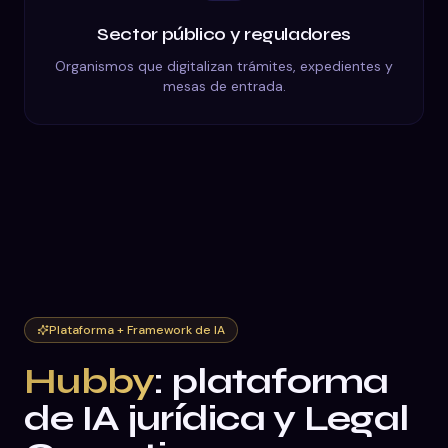
Sector público y reguladores
Organismos que digitalizan trámites, expedientes y
mesas de entrada.
Plataforma + Framework de IA
Hubby
: plataforma
de IA jurídica y Legal