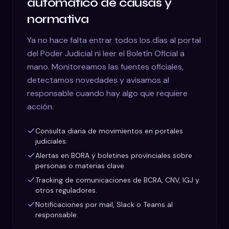
automático de causas y
normativa
Ya no hace falta entrar todos los días al portal
del Poder Judicial ni leer el Boletín Oficial a
mano. Monitoreamos las fuentes oficiales,
detectamos novedades y avisamos al
responsable cuando hay algo que requiere
acción.
Consulta diaria de movimientos en portales
judiciales.
Alertas en BORA y boletines provinciales sobre
personas o materias clave.
Tracking de comunicaciones de BCRA, CNV, IGJ y
otros reguladores.
Notificaciones por mail, Slack o Teams al
responsable.