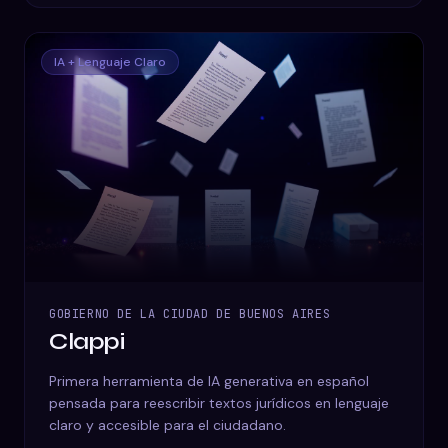
IA + Lenguaje Claro
GOBIERNO DE LA CIUDAD DE BUENOS AIRES
Clappi
Primera herramienta de IA generativa en español
pensada para reescribir textos jurídicos en lenguaje
claro y accesible para el ciudadano.