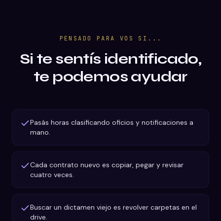
PENSADO PARA VOS SI...
Si te sentís identificado,
te podemos ayudar
Pasás horas clasificando oficios y notificaciones a
mano.
Cada contrato nuevo es copiar, pegar y revisar
cuatro veces.
Buscar un dictamen viejo es revolver carpetas en el
drive.