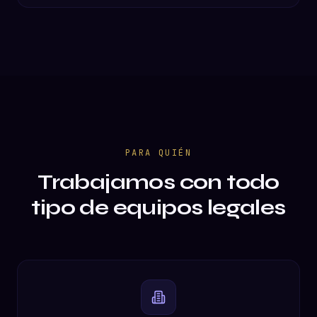
PARA QUIÉN
Trabajamos con todo
tipo de equipos legales