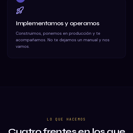
Implementamos y operamos
Construimos, ponemos en producción y te
acompañamos. No te dejamos un manual y nos
vamos.
LO QUE HACEMOS
Cuatro frentes en los que