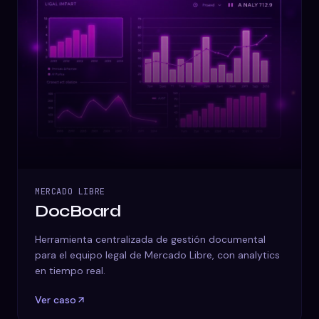
MERCADO LIBRE
DocBoard
Herramienta centralizada de gestión documental
para el equipo legal de Mercado Libre, con analytics
en tiempo real.
Ver caso