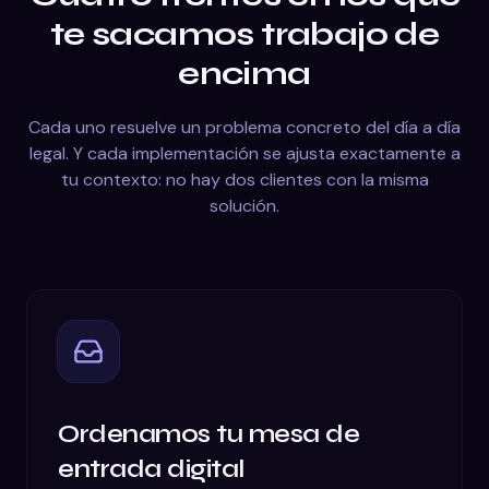
te sacamos trabajo de
encima
Cada uno resuelve un problema concreto del día a día
legal. Y cada implementación se ajusta exactamente a
tu contexto: no hay dos clientes con la misma
solución.
Ordenamos tu mesa de
entrada digital