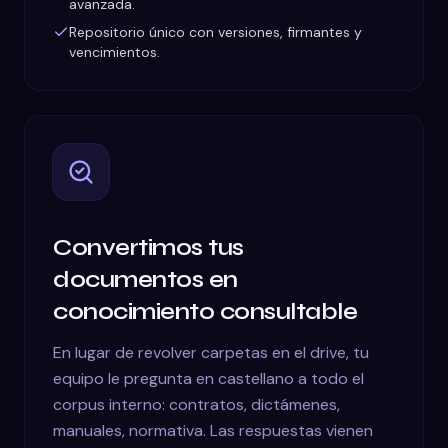
avanzada.
Repositorio único con versiones, firmantes y
vencimientos.
Convertimos tus
documentos en
conocimiento consultable
En lugar de revolver carpetas en el drive, tu
equipo le pregunta en castellano a todo el
corpus interno: contratos, dictámenes,
manuales, normativa. Las respuestas vienen