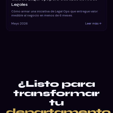
Legales
Cómo armar una iniciativa de Legal Ops que entregue valor
medible al negocio en menos de 6 meses.
Mayo 2026
Leer más
¿Listo para
transformar
tu
departamento