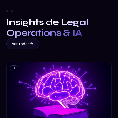
BLOG
Insights de
Legal
Operations & IA
Ver todos
IA