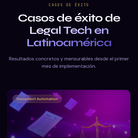
CASOS DE ÉXITO
Casos de éxito de
Legal Tech en
Latinoamérica
Resultados concretos y mensurables desde el primer
mes de implementación.
Document Automation