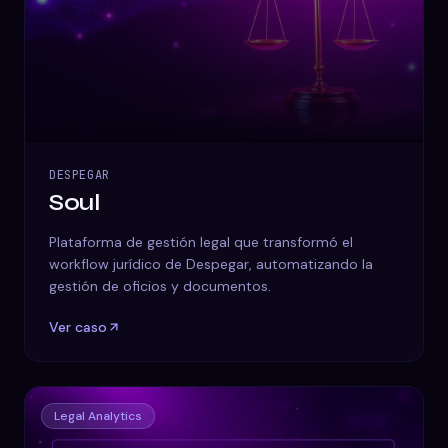
DESPEGAR
Soul
Plataforma de gestión legal que transformó el
workflow jurídico de Despegar, automatizando la
gestión de oficios y documentos.
Ver caso
Legal Analytics