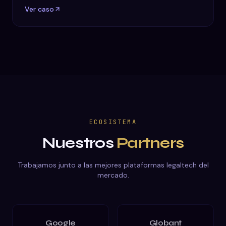
Ver caso
ECOSISTEMA
Nuestros
Partners
Trabajamos junto a las mejores plataformas legaltech del
mercado.
Google
Globant