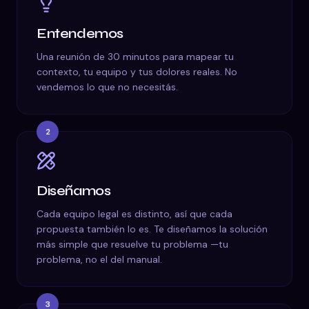
Entendemos
Una reunión de 30 minutos para mapear tu
contexto, tu equipo y tus dolores reales. No
vendemos lo que no necesitás.
2
Diseñamos
Cada equipo legal es distinto, así que cada
propuesta también lo es. Te diseñamos la solución
más simple que resuelve tu problema —tu
problema, no el del manual.
3