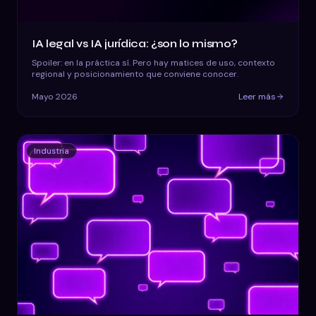
IA legal vs IA jurídica: ¿son lo mismo?
Spoiler: en la práctica sí. Pero hay matices de uso, contexto
regional y posicionamiento que conviene conocer.
Mayo 2026
Leer más
Industria