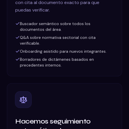
con cita al documento exacto para que
puedas verificar.
Buscador semántico sobre todos los
documentos del área.
Q&A sobre normativa sectorial con cita
verificable.
Onboarding asistido para nuevos integrantes.
Borradores de dictámenes basados en
precedentes internos.
Hacemos seguimiento