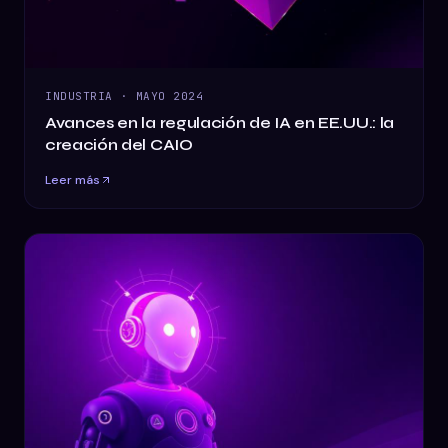
INDUSTRIA
·
MAYO 2024
Avances en la regulación de IA en EE.UU.: la
creación del CAIO
Leer más