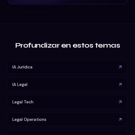
Profundizar en estos temas
IA Jurídica
IA Legal
Legal Tech
Legal Operations