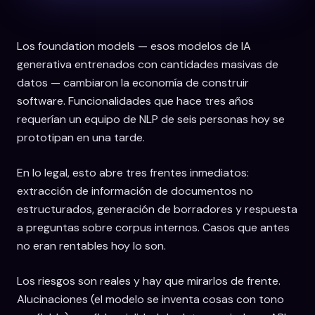
Los foundation models — esos modelos de IA
generativa entrenados con cantidades masivas de
datos — cambiaron la economía de construir
software. Funcionalidades que hace tres años
requerían un equipo de NLP de seis personas hoy se
prototipan en una tarde.
En lo legal, esto abre tres frentes inmediatos:
extracción de información de documentos no
estructurados, generación de borradores y respuesta
a preguntas sobre corpus internos. Casos que antes
no eran rentables hoy lo son.
Los riesgos son reales y hay que mirarlos de frente.
Alucinaciones (el modelo se inventa cosas con tono