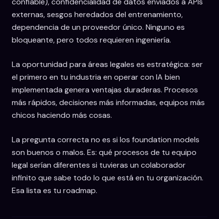
confiable), confidencialidad de datos enviados a APIs
externas, sesgos heredados del entrenamiento,
dependencia de un proveedor único. Ninguno es
bloqueante, pero todos requieren ingeniería.
La oportunidad para áreas legales es estratégica: ser
el primero en tu industria en operar con IA bien
implementada genera ventajas duraderas. Procesos
más rápidos, decisiones más informadas, equipos más
chicos haciendo más cosas.
La pregunta correcta no es si los foundation models
son buenos o malos. Es: qué procesos de tu equipo
legal serían diferentes si tuvieras un colaborador
infinito que sabe todo lo que está en tu organización.
Esa lista es tu roadmap.