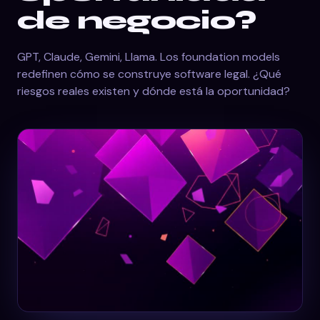
de negocio?
GPT, Claude, Gemini, Llama. Los foundation models
redefinen cómo se construye software legal. ¿Qué
riesgos reales existen y dónde está la oportunidad?