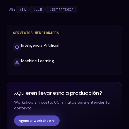
TAGS
#
IA
#
LLM
#
ESTRATEGIA
SERVICIOS MENCIONADOS
Inteligencia Artificial
Machine Learning
¿Quieren llevar esto a producción?
Workshop sin costo. 60 minutos para entender tu
contexto.
Agendar workshop