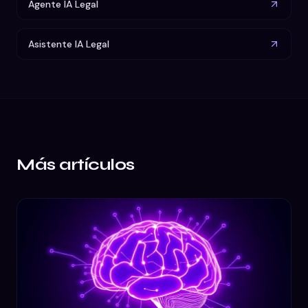
Agente IA Legal
Asistente IA Legal
Más artículos