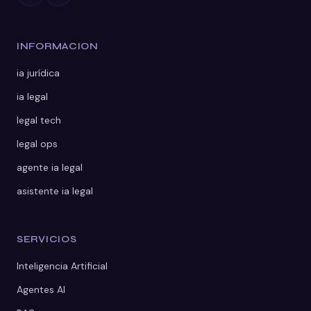
INFORMACION
ia jurídica
ia legal
legal tech
legal ops
agente ia legal
asistente ia legal
SERVICIOS
Inteligencia Artificial
Agentes AI