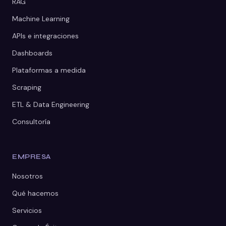
RAG
Machine Learning
APIs e integraciones
Dashboards
Plataformas a medida
Scraping
ETL & Data Engineering
Consultoría
EMPRESA
Nosotros
Qué hacemos
Servicios