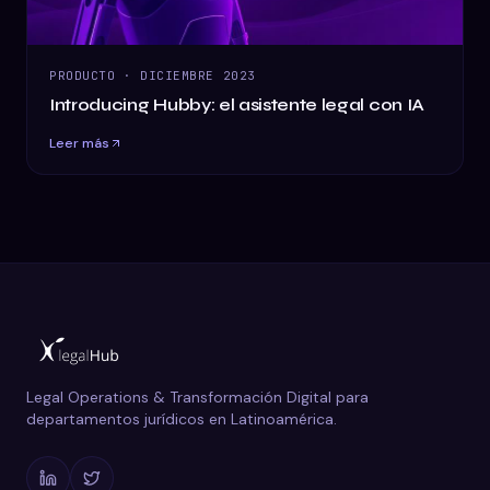
PRODUCTO
·
DICIEMBRE 2023
Introducing Hubby: el asistente legal con IA
Leer más
Legal Operations & Transformación Digital para
departamentos jurídicos en Latinoamérica.