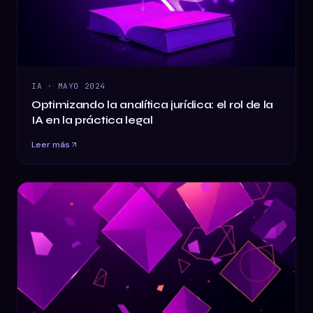
IA
·
MAYO 2024
Optimizando la analítica jurídica: el rol de la
IA en la práctica legal
Leer más