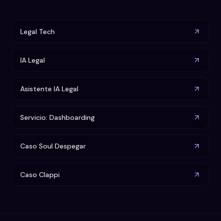
Legal Tech
IA Legal
Asistente IA Legal
Servicio: Dashboarding
Caso Soul Despegar
Caso Clappi