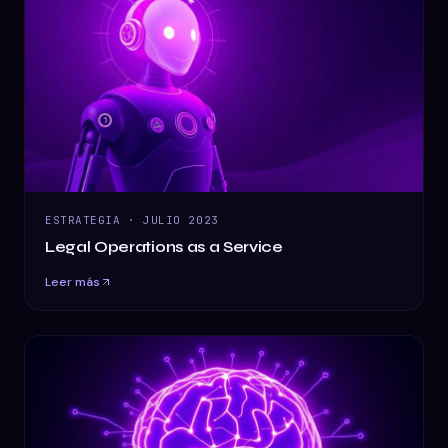
ESTRATEGIA
·
JULIO 2023
Legal Operations as a Service
Leer más