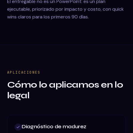
El entregable no es un PowerPoint: es un plan
ejecutable, priorizado por impacto y costo, con quick
wins claros para los primeros 90 días.
APLICACIONES
Cómo lo aplicamos en lo
legal
Diagnóstico de madurez