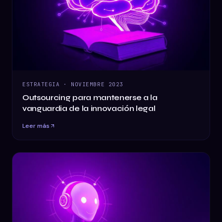
ESTRATEGIA
·
NOVIEMBRE 2023
Outsourcing para mantenerse a la
vanguardia de la innovación legal
Leer más