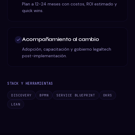
Plan a 12-24 meses con costos, ROI estimado y
quick wins.
Acompañamiento al cambio
Adopción, capacitación y gobierno legaltech
post-implementación.
STACK Y HERRAMIENTAS
DISCOVERY
BPMN
SERVICE BLUEPRINT
OKRS
LEAN