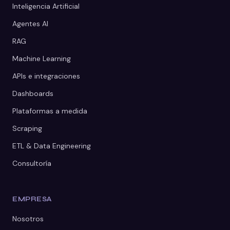
Inteligencia Artificial
Agentes AI
RAG
Machine Learning
APIs e integraciones
Dashboards
Plataformas a medida
Scraping
ETL & Data Engineering
Consultoría
EMPRESA
Nosotros