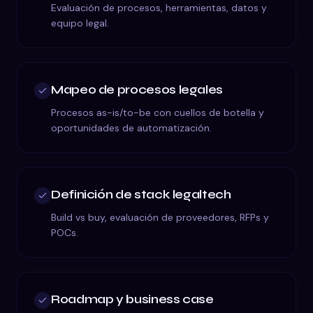
Evaluación de procesos, herramientas, datos y
equipo legal.
Mapeo de procesos legales
Procesos as-is/to-be con cuellos de botella y
oportunidades de automatización.
Definición de stack legaltech
Build vs buy, evaluación de proveedores, RFPs y
POCs.
Roadmap y business case