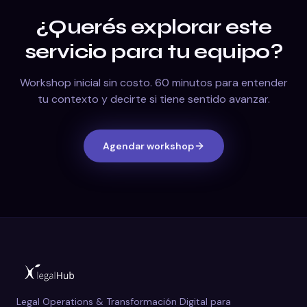
¿Querés explorar este
servicio para tu equipo?
Workshop inicial sin costo. 60 minutos para entender
tu contexto y decirte si tiene sentido avanzar.
Agendar workshop
Legal Operations & Transformación Digital para