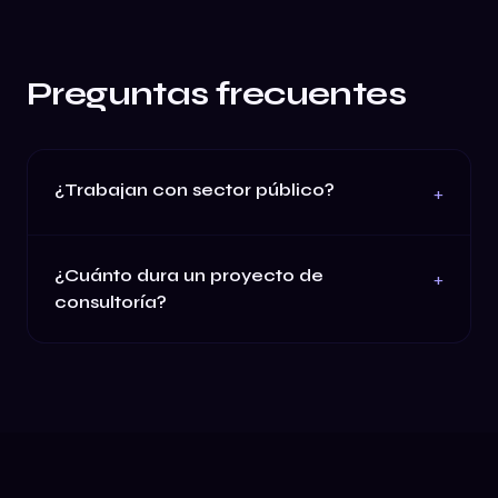
Preguntas frecuentes
¿Trabajan con sector público?
+
¿Cuánto dura un proyecto de
+
consultoría?