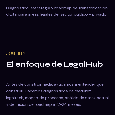
Diagnóstico, estrategia y roadmap de transformación
digital para áreas legales del sector público y privado.
¿QUÉ ES?
El enfoque de LegalHub
Antes de construir nada, ayudamos a entender qué
construir. Hacemos diagnósticos de madurez
legaltech, mapeo de procesos, análisis de stack actual
y definición de roadmap a 12-24 meses.