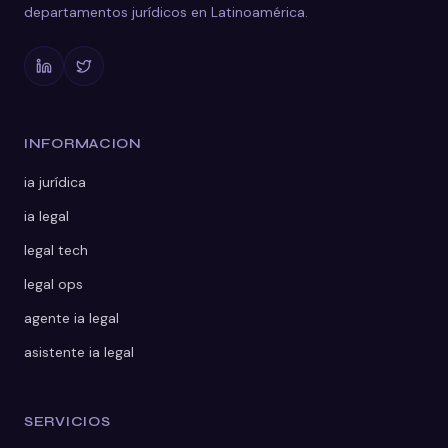
departamentos jurídicos en Latinoamérica.
INFORMACION
ia jurídica
ia legal
legal tech
legal ops
agente ia legal
asistente ia legal
SERVICIOS