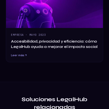
EMPRESA
·
MAYO 2023
Accesibilidad, privacidad y eficiencia: cómo
LegalHub ayuda a mejorar el impacto social
Leer más
Soluciones LegalHub
relacionadas