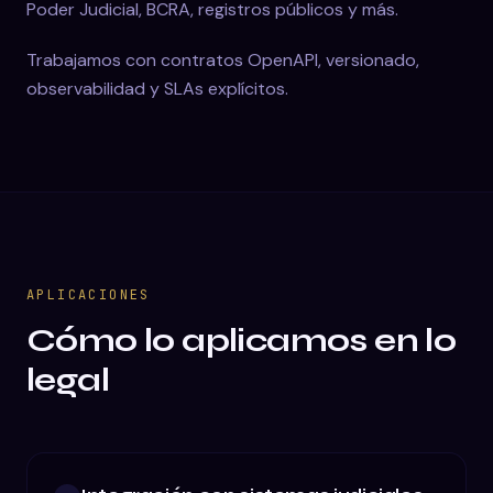
Poder Judicial, BCRA, registros públicos y más.
Trabajamos con contratos OpenAPI, versionado,
observabilidad y SLAs explícitos.
APLICACIONES
Cómo lo aplicamos en lo
legal