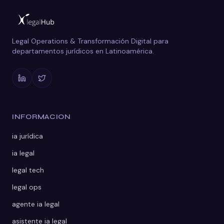
Legal Operations & Transformación Digital para
departamentos jurídicos en Latinoamérica.
INFORMACION
ia jurídica
ia legal
legal tech
legal ops
agente ia legal
asistente ia legal