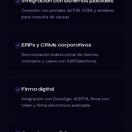
Integración con sistemas judiciales
Conexión con portales de PJN, SCBA y similares
para consulta de causas.
ERPs y CRMs corporativos
Sincronización bidireccional de clientes,
contratos y casos con SAP/Salesforce.
Firma digital
Integración con DocuSign, ACEPTA, firma con
token y firma electrónica avanzada.