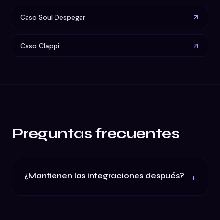
Caso Soul Despegar
Caso Clappi
Preguntas frecuentes
¿Mantienen las integraciones después?
+