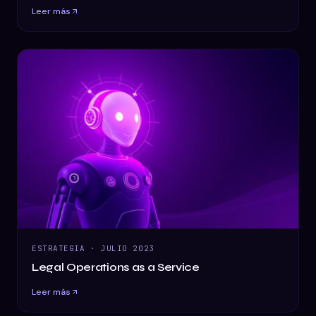
Leer más
ESTRATEGIA
·
JULIO 2023
Legal Operations as a Service
Leer más