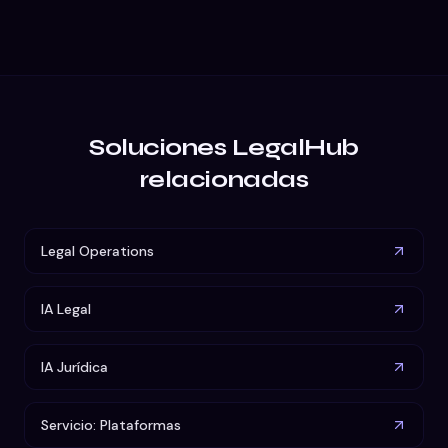
Soluciones LegalHub
relacionadas
Legal Operations
IA Legal
IA Jurídica
Servicio: Plataformas