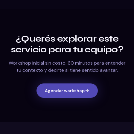
¿Querés explorar este
servicio para tu equipo?
Workshop inicial sin costo. 60 minutos para entender
tu contexto y decirte si tiene sentido avanzar.
Agendar workshop