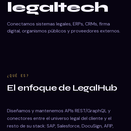
legaltech
Conectamos sistemas legales, ERPs, CRMs, firma
digital, organismos públicos y proveedores externos.
¿QUÉ ES?
El enfoque de LegalHub
Diseñamos y mantenemos APIs REST/GraphQL y
conectores entre el universo legal del cliente y el
resto de su stack: SAP, Salesforce, DocuSign, AFIP,