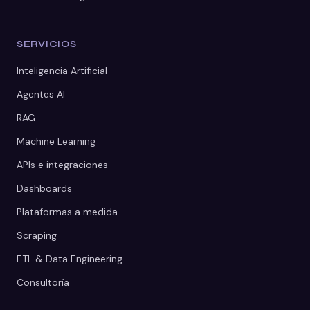
SERVICIOS
Inteligencia Artificial
Agentes AI
RAG
Machine Learning
APIs e integraciones
Dashboards
Plataformas a medida
Scraping
ETL & Data Engineering
Consultoría