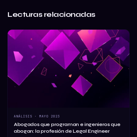
Lecturas relacionadas
ANÁLISIS
·
MAYO 2023
Abogados que programan e ingenieros que
abogan: la profesión de Legal Engineer