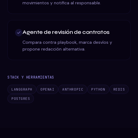
movimientos y notifica al responsable.
Agente de revisión de contratos
Compara contra playbook, marca desvíos y
propone redacción alternativa.
STACK Y HERRAMIENTAS
LANGGRAPH
OPENAI
ANTHROPIC
PYTHON
REDIS
POSTGRES