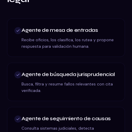
Agente de mesa de entradas
Recibe oficios, los clasifica, los rutea y propone
respuesta para validación humana.
Agente de búsqueda jurisprudencial
Busca, filtra y resume fallos relevantes con cita
verificada.
Agente de seguimiento de causas
Consulta sistemas judiciales, detecta