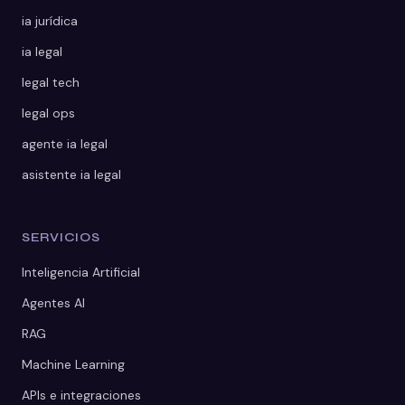
ia jurídica
ia legal
legal tech
legal ops
agente ia legal
asistente ia legal
SERVICIOS
Inteligencia Artificial
Agentes AI
RAG
Machine Learning
APIs e integraciones