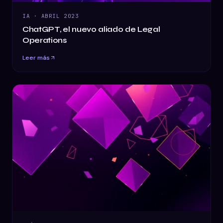
IA
·
ABRIL 2023
ChatGPT, el nuevo aliado de Legal
Operations
Leer más