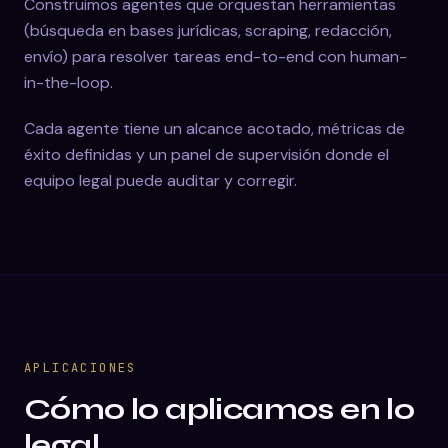
Construimos agentes que orquestan herramientas
(búsqueda en bases jurídicas, scraping, redacción,
envío) para resolver tareas end-to-end con human-
in-the-loop.
Cada agente tiene un alcance acotado, métricas de
éxito definidas y un panel de supervisión donde el
equipo legal puede auditar y corregir.
APLICACIONES
Cómo lo aplicamos en lo
legal