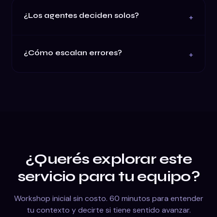
¿Los agentes deciden solos?
+
¿Cómo escalan errores?
+
¿Querés explorar este
servicio para tu equipo?
Workshop inicial sin costo. 60 minutos para entender
tu contexto y decirte si tiene sentido avanzar.