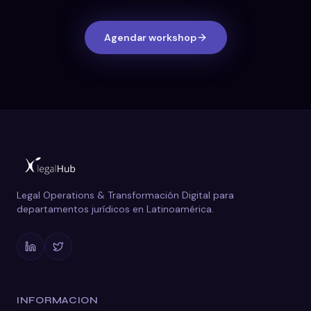
Agendar workshop
Legal Operations & Transformación Digital para
departamentos jurídicos en Latinoamérica.
INFORMACION