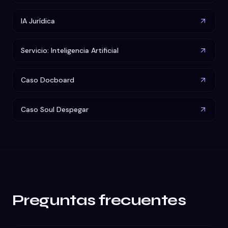
IA Jurídica
Servicio: Inteligencia Artificial
Caso Docboard
Caso Soul Despegar
Preguntas frecuentes