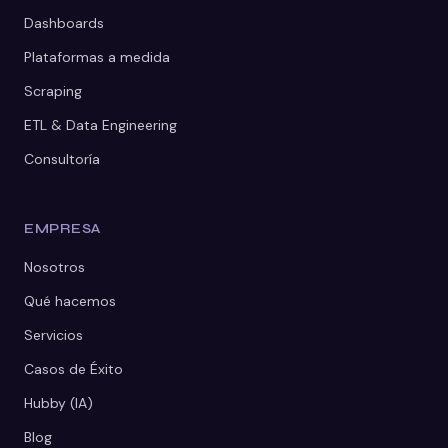
Dashboards
Plataformas a medida
Scraping
ETL & Data Engineering
Consultoría
EMPRESA
Nosotros
Qué hacemos
Servicios
Casos de Éxito
Hubby (IA)
Blog