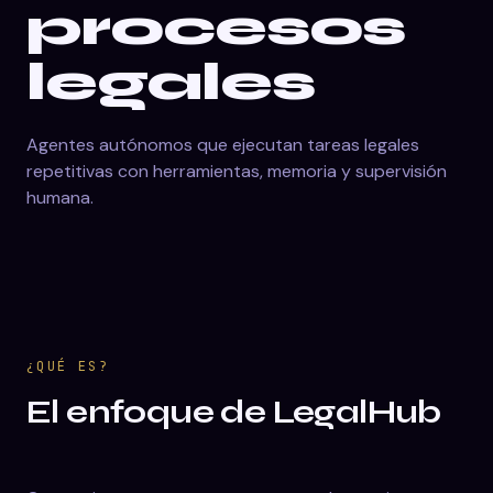
procesos
legales
Agentes autónomos que ejecutan tareas legales
repetitivas con herramientas, memoria y supervisión
humana.
¿QUÉ ES?
El enfoque de LegalHub