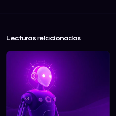
Lecturas relacionadas