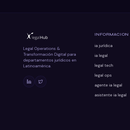
INFORMACION
ia jurídica
Legal Operations &
Transformación Digital para
ia legal
departamentos jurídicos en
legal tech
Latinoamérica.
legal ops
agente ia legal
asistente ia legal