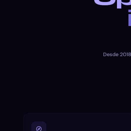
Desde 2018