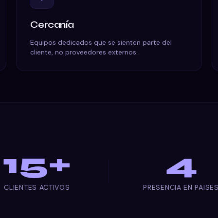
Cercanía
Equipos dedicados que se sienten parte del
cliente, no proveedores externos.
15
+
4
CLIENTES ACTIVOS
PRESENCIA EN PAISE