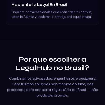
Asistente Ia Legal
En
Brasil
Copilots conversacionales que entienden tu corpus,
citan la fuente y aceleran el trabajo del equipo legal.
Por que escolher a
LegalHub no Brasil?
Combinamos advogados, engenheiros e designers.
Construímos soluções sob medida do time, dos
processos e do contexto regulatório do Brasil — não
produtos prontos.