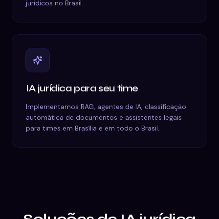
jurídicos no Brasil.
IA jurídica para seu time
Implementamos RAG, agentes de IA, classificação
automática de documentos e assistentes legais
para times em Brasília e em todo o Brasil.