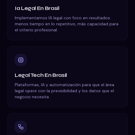
Ia Legal
En
Brasil
Implementamos IA legal con foco en resultados:
menos tiempo en lo repetitivo, más capacidad para
el criterio profesional.
Legal Tech
En
Brasil
Plataformas, IA y automatización para que el área
legal opere con la previsibilidad y los datos que el
negocio necesita.