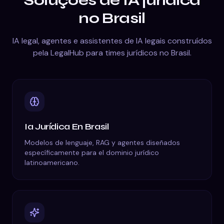
Soluções de IA jurídica
no Brasil
IA legal, agentes e assistentes de IA legais construídos
pela LegalHub para times jurídicos no Brasil.
Ia Jurídica
En
Brasil
Modelos de lenguaje, RAG y agentes diseñados
específicamente para el dominio jurídico
latinoamericano.