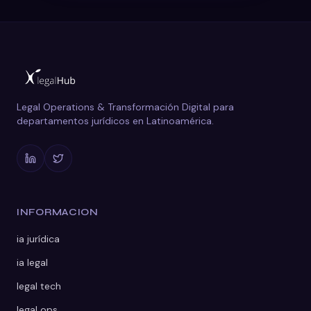
Legal Operations & Transformación Digital para
departamentos jurídicos en Latinoamérica.
INFORMACION
ia jurídica
ia legal
legal tech
legal ops