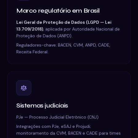
Marco regulatório em
Brasil
Lei Geral de Proteção de Dados (LGPD — Lei
13.709/2018)
, aplicada por
Autoridade Nacional de
Proteção de Dados (ANPD)
.
Reguladores-chave
:
BACEN, CVM, ANPD, CADE,
Receita Federal
.
Sistemas judiciais
PJe — Processo Judicial Eletrônico (CNJ)
Integrações com PJe, eSAJ e Projudi;
monitoramento da CVM, BACEN e CADE para times