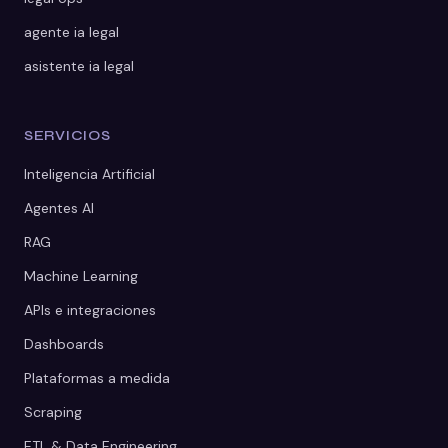
agente ia legal
asistente ia legal
SERVICIOS
Inteligencia Artificial
Agentes AI
RAG
Machine Learning
APIs e integraciones
Dashboards
Plataformas a medida
Scraping
ETL & Data Engineering