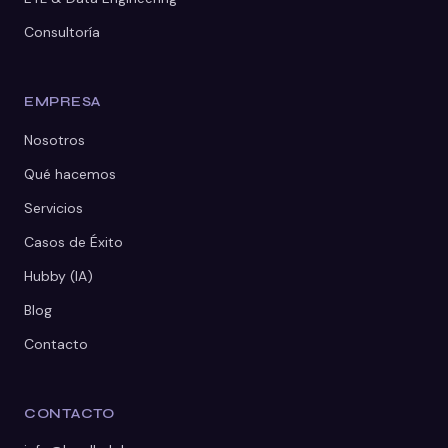
Consultoría
EMPRESA
Nosotros
Qué hacemos
Servicios
Casos de Éxito
Hubby (IA)
Blog
Contacto
CONTACTO