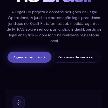
A LegalHub projeta e constrói soluções de Legal
Operations, IA jurídica e automação legal para times
jurídicos no Brasil. Plataformas sob medida, agentes
de IA, RAG sobre seu corpus jurídico e dashboards de
legal analytics — com foco na realidade regulatória
local.
Agendar reunião
Ver casos de sucesso