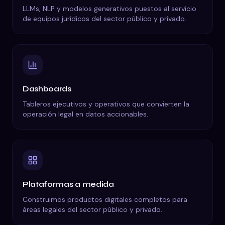
LLMs, NLP y modelos generativos puestos al servicio
de equipos jurídicos del sector público y privado.
Dashboards
Tableros ejecutivos y operativos que convierten la
operación legal en datos accionables.
Plataformas a medida
Construimos productos digitales completos para
áreas legales del sector público y privado.