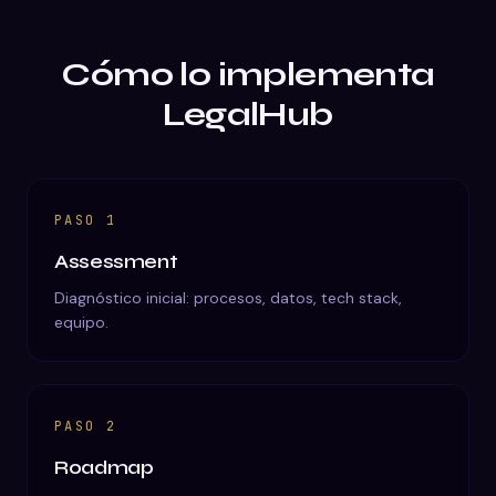
Cómo lo implementa
LegalHub
PASO
1
Assessment
Diagnóstico inicial: procesos, datos, tech stack,
equipo.
PASO
2
Roadmap