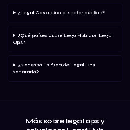
¿Legal Ops aplica al sector público?
¿Qué países cubre LegalHub con Legal
Ops?
¿Necesito un área de Legal Ops
separada?
Más sobre legal ops y