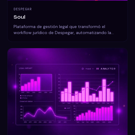
DESPEGAR
Soul
Plataforma de gestión legal que transformó el
workflow jurídico de Despegar, automatizando la
gestión de oficios y documentos.