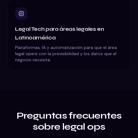
Legal Tech para áreas legales en
Latinoamérica
Plataformas, IA y automatización para que el área
legal opere con la previsibilidad y los datos que el
negocio necesita.
Preguntas frecuentes
sobre
legal ops