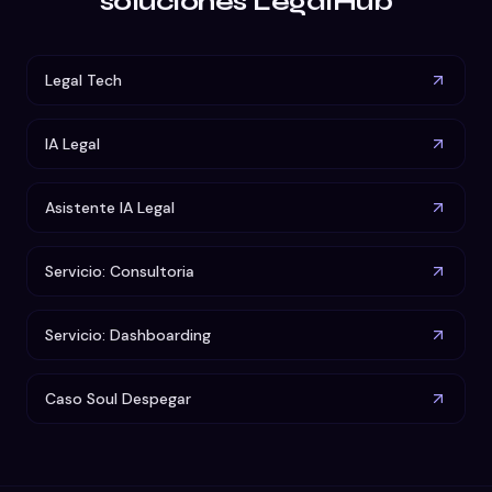
soluciones LegalHub
Legal Tech
IA Legal
Asistente IA Legal
Servicio: Consultoria
Servicio: Dashboarding
Caso Soul Despegar