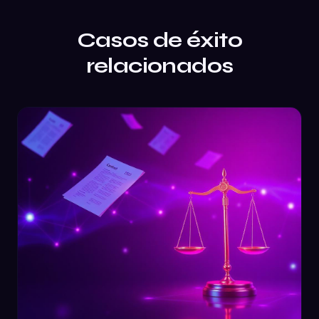
Casos de éxito
relacionados