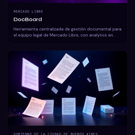
MERCADO LIBRE
DocBoard
Herramienta centralizada de gestión documental para
el equipo legal de Mercado Libre, con analytics en
tiempo real.
GOBIERNO DE LA CIUDAD DE BUENOS AIRES