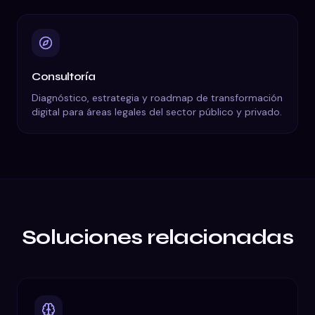
Consultoría
Diagnóstico, estrategia y roadmap de transformación
digital para áreas legales del sector público y privado.
Soluciones relacionadas