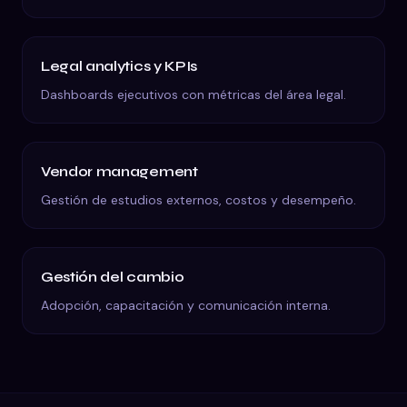
Legal analytics y KPIs
Dashboards ejecutivos con métricas del área legal.
Vendor management
Gestión de estudios externos, costos y desempeño.
Gestión del cambio
Adopción, capacitación y comunicación interna.