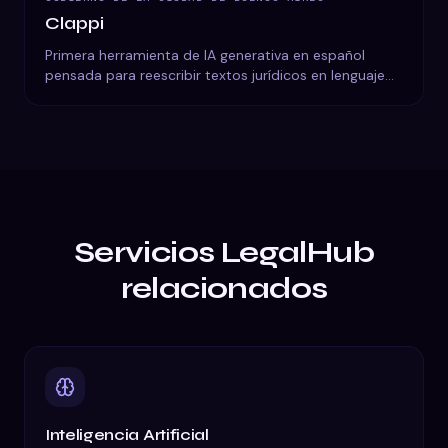
Clappi
Primera herramienta de IA generativa en español
pensada para reescribir textos jurídicos en lenguaje
claro y accesible para el ciudadano.
Servicios LegalHub
relacionados
Inteligencia Artificial