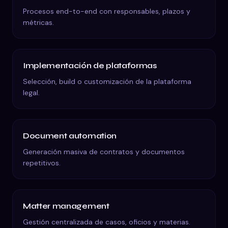
Procesos end-to-end con responsables, plazos y
métricas.
Implementación de plataformas
Selección, build o customización de la plataforma
legal.
Document automation
Generación masiva de contratos y documentos
repetitivos.
Matter management
Gestión centralizada de casos, oficios y materias.