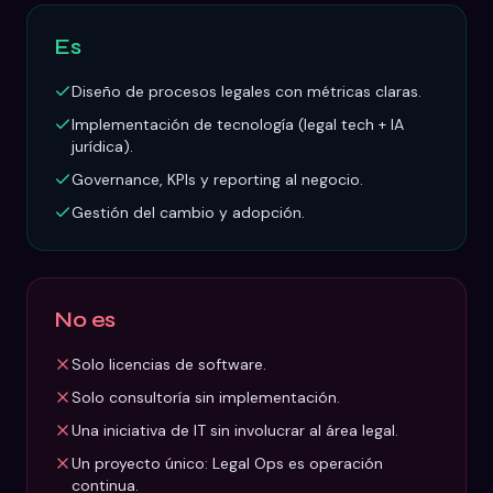
Es
Diseño de procesos legales con métricas claras.
Implementación de tecnología (legal tech + IA
jurídica).
Governance, KPIs y reporting al negocio.
Gestión del cambio y adopción.
No es
Solo licencias de software.
Solo consultoría sin implementación.
Una iniciativa de IT sin involucrar al área legal.
Un proyecto único: Legal Ops es operación
continua.