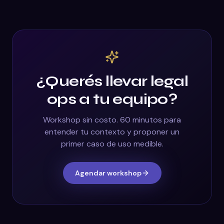
¿Querés llevar
legal
ops
a tu equipo?
Workshop sin costo. 60 minutos para
entender tu contexto y proponer un
primer caso de uso medible.
Agendar workshop