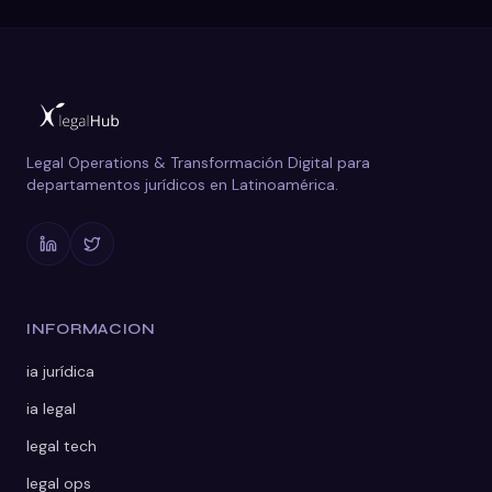
Legal Operations & Transformación Digital para
departamentos jurídicos en Latinoamérica.
INFORMACION
ia jurídica
ia legal
legal tech
legal ops