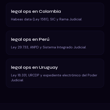
legal ops
en
Colombia
Habeas data (Ley 1581), SIC y Rama Judicial.
legal ops
en
Perú
Ley 29.733, ANPD y Sistema Integrado Judicial.
legal ops
en
Uruguay
Ley 18.331, URCDP y expediente electrónico del Poder
Judicial.