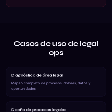
Casos de uso de
legal
ops
Diagnóstico de área legal
Mapeo completo de procesos, dolores, datos y
oportunidades.
Diseño de procesos legales