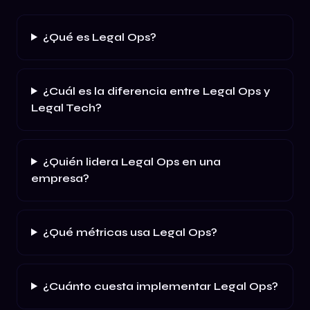
¿Qué es Legal Ops?
¿Cuál es la diferencia entre Legal Ops y
Legal Tech?
¿Quién lidera Legal Ops en una
empresa?
¿Qué métricas usa Legal Ops?
¿Cuánto cuesta implementar Legal Ops?