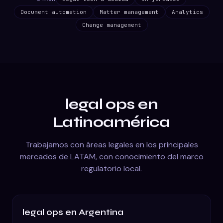
Document automation
Matter management
Analytics
Change management
legal ops
en
Latinoamérica
Trabajamos con áreas legales en los principales
mercados de LATAM, con conocimiento del marco
regulatorio local.
legal ops
en
Argentina