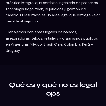
práctica integral que combina ingeniería de procesos,
tecnología (legal tech, IA jurídica) y gestión del
cambio. El resultado es un área legal que entrega valor
medible al negocio.
Trabajamos con áreas legales de bancos,
aseguradoras, telcos, retailers y organismos públicos
en Argentina, México, Brasil, Chile, Colombia, Perú y
Uruguay.
Qué es y qué no es
legal
ops