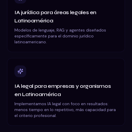
IA jurídica para áreas legales en
Latinoamérica
Modelos de lenguaje, RAG y agentes diseñados
específicamente para el dominio jurídico
latinoamericano.
IA legal para empresas y organismos
en Latinoamérica
Implementamos IA legal con foco en resultados:
menos tiempo en lo repetitivo, más capacidad para
el criterio profesional.