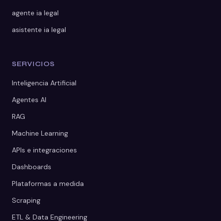
agente ia legal
asistente ia legal
SERVICIOS
Inteligencia Artificial
Agentes AI
RAG
Machine Learning
APIs e integraciones
Dashboards
Plataformas a medida
Scraping
ETL & Data Engineering