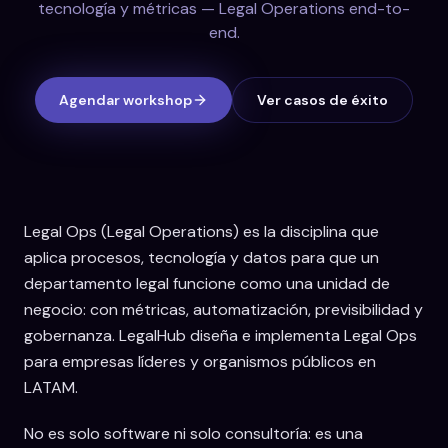
tecnología y métricas — Legal Operations end-to-
end.
Agendar workshop
Ver casos de éxito
Legal Ops (Legal Operations) es la disciplina que
aplica procesos, tecnología y datos para que un
departamento legal funcione como una unidad de
negocio: con métricas, automatización, previsibilidad y
gobernanza. LegalHub diseña e implementa Legal Ops
para empresas líderes y organismos públicos en
LATAM.
No es solo software ni solo consultoría: es una