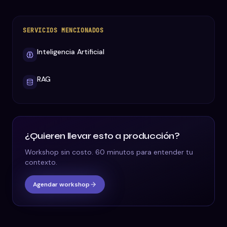
SERVICIOS MENCIONADOS
Inteligencia Artificial
RAG
¿Quieren llevar esto a producción?
Workshop sin costo. 60 minutos para entender tu
contexto.
Agendar workshop