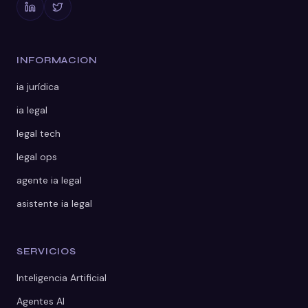
INFORMACION
ia jurídica
ia legal
legal tech
legal ops
agente ia legal
asistente ia legal
SERVICIOS
Inteligencia Artificial
Agentes AI