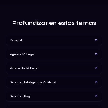
Profundizar en estos temas
IA Legal
Agente IA Legal
Asistente IA Legal
Servicio: Inteligencia Artificial
Servicio: Rag