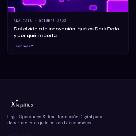
ANÁLISIS
·
OCTUBRE 2023
Del olvido a la innovación: qué es Dark Data
y por qué importa
Leer más
Legal Operations & Transformación Digital para
departamentos jurídicos en Latinoamérica.