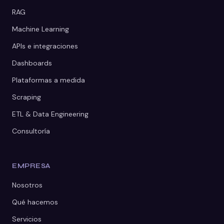
RAG
Machine Learning
APIs e integraciones
Dashboards
Plataformas a medida
Scraping
ETL & Data Engineering
Consultoría
EMPRESA
Nosotros
Qué hacemos
Servicios