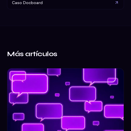
Caso Docboard
Más artículos