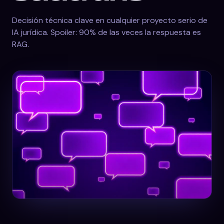
Decisión técnica clave en cualquier proyecto serio de
IA jurídica. Spoiler: 90% de las veces la respuesta es
RAG.