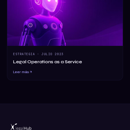
ESTRATEGIA
·
JULIO 2023
Legal Operations as a Service
Leer más