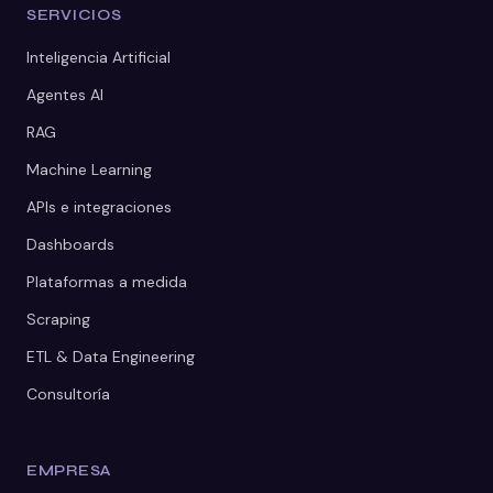
SERVICIOS
Inteligencia Artificial
Agentes AI
RAG
Machine Learning
APIs e integraciones
Dashboards
Plataformas a medida
Scraping
ETL & Data Engineering
Consultoría
EMPRESA