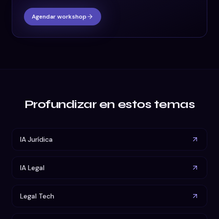
Agendar workshop
Profundizar en estos temas
IA Jurídica
IA Legal
Legal Tech