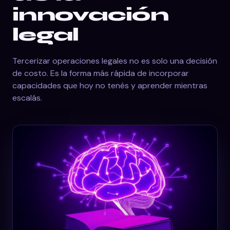
innovación
legal
Tercerizar operaciones legales no es solo una decisión
de costo. Es la forma más rápida de incorporar
capacidades que hoy no tenés y aprender mientras
escalás.