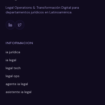
Legal Operations & Transformación Digital para
departamentos jurídicos en Latinoamérica.
INFORMACION
ia jurídica
ia legal
legal tech
legal ops
agente ia legal
asistente ia legal