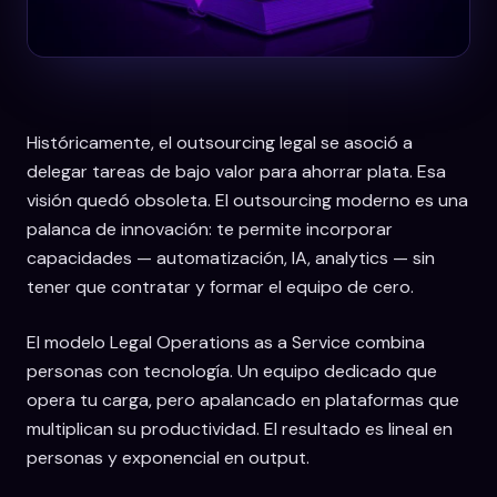
Históricamente, el outsourcing legal se asoció a
delegar tareas de bajo valor para ahorrar plata. Esa
visión quedó obsoleta. El outsourcing moderno es una
palanca de innovación: te permite incorporar
capacidades — automatización, IA, analytics — sin
tener que contratar y formar el equipo de cero.
El modelo Legal Operations as a Service combina
personas con tecnología. Un equipo dedicado que
opera tu carga, pero apalancado en plataformas que
multiplican su productividad. El resultado es lineal en
personas y exponencial en output.