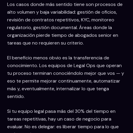
Los casos donde más sentido tiene son procesos de
alto volumen y baja variabilidad: gestión de oficios,
revisión de contratos repetitivos, KYC, monitoreo
regulatorio, gestión documental. Áreas donde la
organización pierde tiempo de abogados senior en
tareas que no requieren su criterio.
El beneficio menos obvio es la transferencia de
conocimiento. Los equipos de Legal Ops que operan
tu proceso terminan conociéndolo mejor que vos — y
eso te permite mejorar continuamente, automatizar
más y, eventualmente, internalizar lo que tenga
sentido.
Si tu equipo legal pasa más del 30% del tiempo en
tareas repetitivas, hay un caso de negocio para
evaluar. No es delegar: es liberar tiempo para lo que