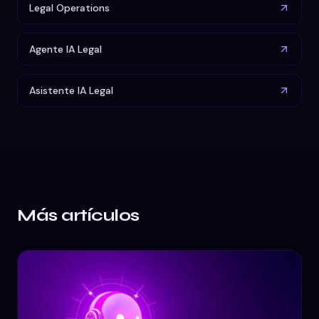
Legal Operations
Agente IA Legal
Asistente IA Legal
Más artículos