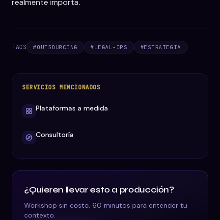
realmente importa.
TAGS
#
OUTSOURCING
#
LEGAL-OPS
#
ESTRATEGIA
SERVICIOS MENCIONADOS
Plataformas a medida
Consultoría
¿Quieren llevar esto a producción?
Workshop sin costo. 60 minutos para entender tu
contexto.