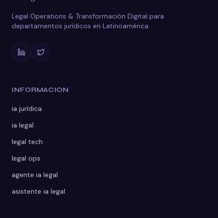
Legal Operations & Transformación Digital para
departamentos jurídicos en Latinoamérica.
INFORMACION
ia jurídica
ia legal
legal tech
legal ops
agente ia legal
asistente ia legal