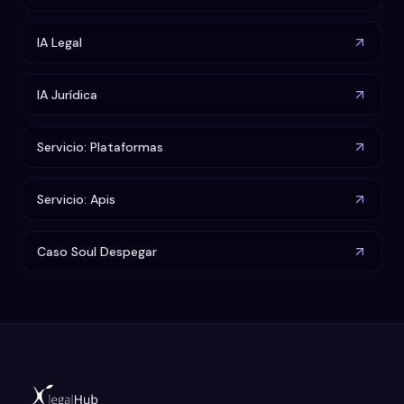
IA Legal
IA Jurídica
Servicio: Plataformas
Servicio: Apis
Caso Soul Despegar