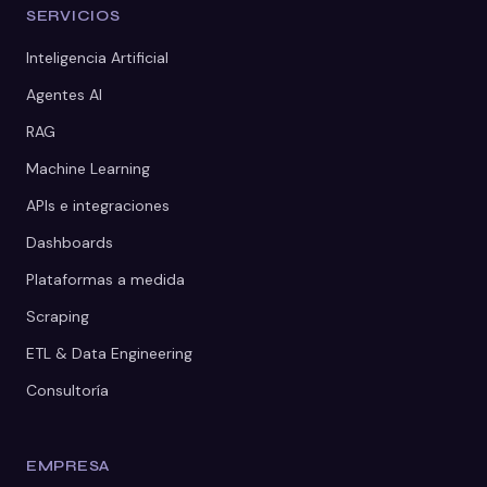
SERVICIOS
Inteligencia Artificial
Agentes AI
RAG
Machine Learning
APIs e integraciones
Dashboards
Plataformas a medida
Scraping
ETL & Data Engineering
Consultoría
EMPRESA