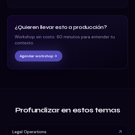
¿Quieren llevar esto a producción?
Workshop sin costo. 60 minutos para entender tu
contexto.
Agendar workshop
Profundizar en estos temas
Legal Operations