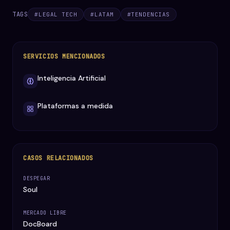
TAGS
#
LEGAL TECH
#
LATAM
#
TENDENCIAS
SERVICIOS MENCIONADOS
Inteligencia Artificial
Plataformas a medida
CASOS RELACIONADOS
DESPEGAR
Soul
MERCADO LIBRE
DocBoard