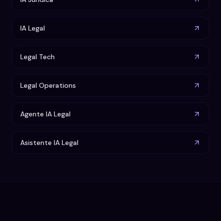
IA Legal
Legal Tech
Legal Operations
Agente IA Legal
Asistente IA Legal