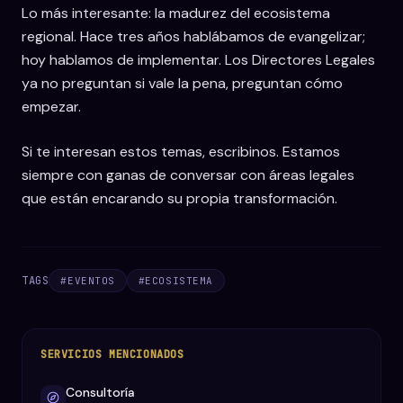
Lo más interesante: la madurez del ecosistema
regional. Hace tres años hablábamos de evangelizar;
hoy hablamos de implementar. Los Directores Legales
ya no preguntan si vale la pena, preguntan cómo
empezar.
Si te interesan estos temas, escribinos. Estamos
siempre con ganas de conversar con áreas legales
que están encarando su propia transformación.
TAGS
#
EVENTOS
#
ECOSISTEMA
SERVICIOS MENCIONADOS
Consultoría