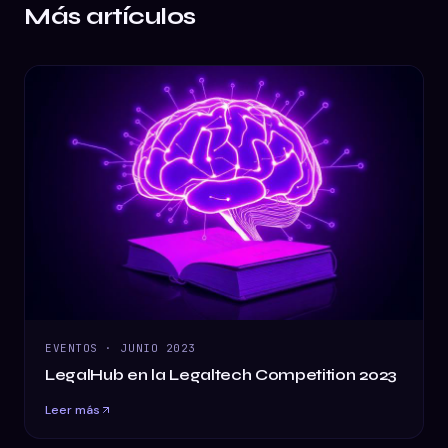
Más artículos
EVENTOS
·
JUNIO 2023
LegalHub en la Legaltech Competition 2023
Leer más