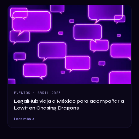
EVENTOS
·
ABRIL 2023
LegalHub viaja a México para acompañar a
Lawit en Chasing Dragons
Leer más