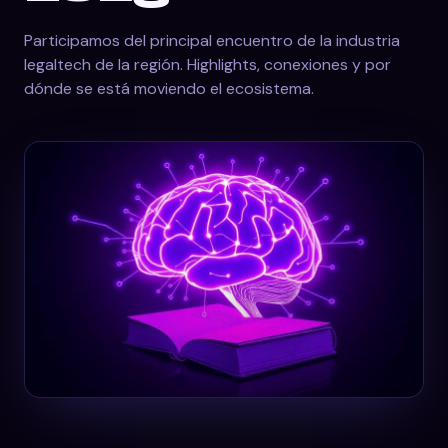
Participamos del principal encuentro de la industria
legaltech de la región. Highlights, conexiones y por
dónde se está moviendo el ecosistema.