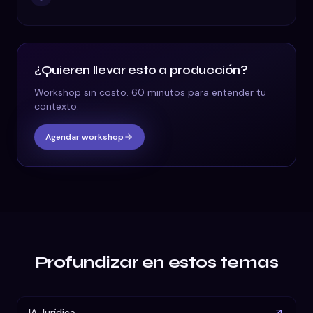
¿Quieren llevar esto a producción?
Workshop sin costo. 60 minutos para entender tu
contexto.
Agendar workshop
Profundizar en estos temas
IA Jurídica