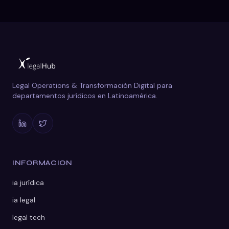
Legal Operations & Transformación Digital para
departamentos jurídicos en Latinoamérica.
INFORMACION
ia jurídica
ia legal
legal tech