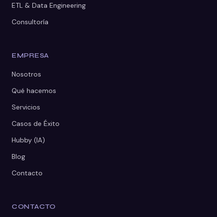
ETL & Data Engineering
Consultoría
EMPRESA
Nosotros
Qué hacemos
Servicios
Casos de Éxito
Hubby (IA)
Blog
Contacto
CONTACTO