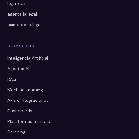
legal ops
agente ia legal
asistente ia legal
SERVICIOS
Inteligencia Artificial
Agentes AI
RAG
Machine Learning
APIs e integraciones
Dashboards
Plataformas a medida
Scraping