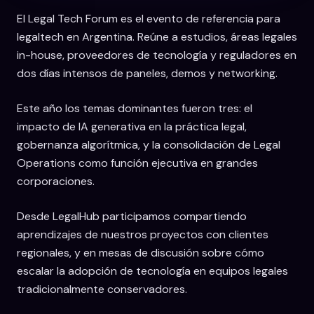
El Legal Tech Forum es el evento de referencia para
legaltech en Argentina. Reúne a estudios, áreas legales
in-house, proveedores de tecnología y reguladores en
dos días intensos de paneles, demos y networking.
Este año los temas dominantes fueron tres: el
impacto de IA generativa en la práctica legal,
gobernanza algorítmica, y la consolidación de Legal
Operations como función ejecutiva en grandes
corporaciones.
Desde LegalHub participamos compartiendo
aprendizajes de nuestros proyectos con clientes
regionales, y en mesas de discusión sobre cómo
escalar la adopción de tecnología en equipos legales
tradicionalmente conservadores.