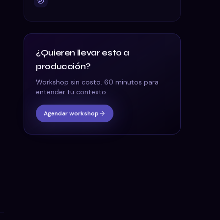
¿Quieren llevar esto a
producción?
Workshop sin costo. 60 minutos para
entender tu contexto.
Agendar workshop