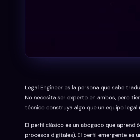
Legal Engineer es la persona que sabe tradu
No necesita ser experto en ambos, pero tie
técnico construya algo que un equipo legal 
El perfil clásico es un abogado que aprendi
procesos digitales). El perfil emergente es 