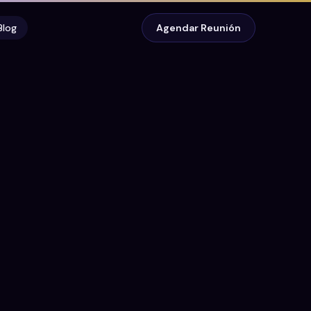
Blog
Agendar Reunión