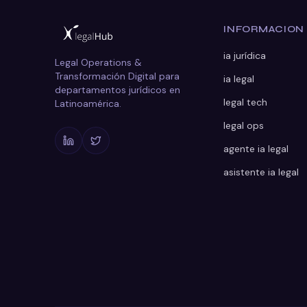
INFORMACION
ia jurídica
Legal Operations &
Transformación Digital para
ia legal
departamentos jurídicos en
legal tech
Latinoamérica.
legal ops
agente ia legal
asistente ia legal