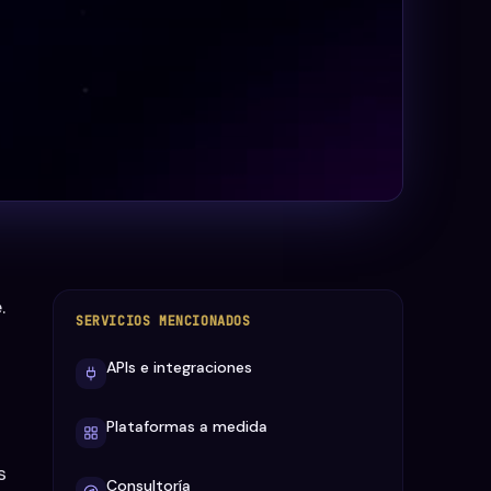
.
SERVICIOS MENCIONADOS
APIs e integraciones
Plataformas a medida
s
Consultoría